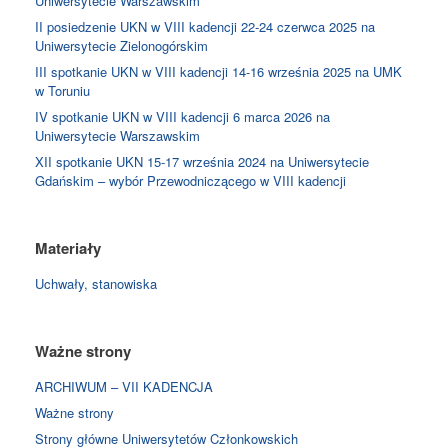
Uniwersytecie Warszawskim
II posiedzenie UKN w VIII kadencji 22-24 czerwca 2025 na
Uniwersytecie Zielonogórskim
III spotkanie UKN w VIII kadencji 14-16 września 2025 na UMK
w Toruniu
IV spotkanie UKN w VIII kadencji 6 marca 2026 na
Uniwersytecie Warszawskim
XII spotkanie UKN 15-17 września 2024 na Uniwersytecie
Gdańskim – wybór Przewodniczącego w VIII kadencji
Materiały
Uchwały, stanowiska
Ważne strony
ARCHIWUM – VII KADENCJA
Ważne strony
Strony główne Uniwersytetów Członkowskich