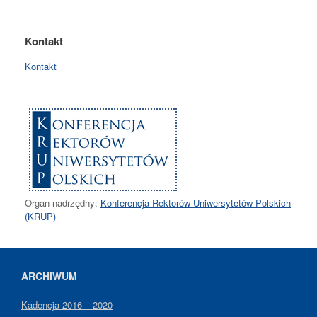
Kontakt
Kontakt
Organ nadrzędny:
Konferencja Rektorów Uniwersytetów Polskich
(KRUP)
ARCHIWUM
Kadencja 2016 – 2020