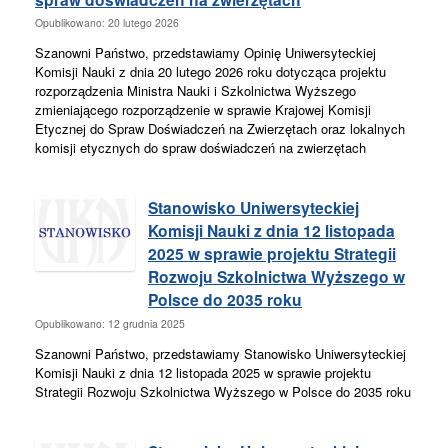
Opublikowano: 20 lutego 2026
Szanowni Państwo, przedstawiamy Opinię Uniwersyteckiej
Komisji Nauki z dnia 20 lutego 2026 roku dotycząca projektu
rozporządzenia Ministra Nauki i Szkolnictwa Wyższego
zmieniającego rozporządzenie w sprawie Krajowej Komisji
Etycznej do Spraw Doświadczeń na Zwierzętach oraz lokalnych
komisji etycznych do spraw doświadczeń na zwierzętach
Stanowisko Uniwersyteckiej
Komisji Nauki z dnia 12 listopada
2025 w sprawie projektu Strategii
Rozwoju Szkolnictwa Wyższego w
Polsce do 2035 roku
Opublikowano: 12 grudnia 2025
Szanowni Państwo, przedstawiamy Stanowisko Uniwersyteckiej
Komisji Nauki z dnia 12 listopada 2025 w sprawie projektu
Strategii Rozwoju Szkolnictwa Wyższego w Polsce do 2035 roku